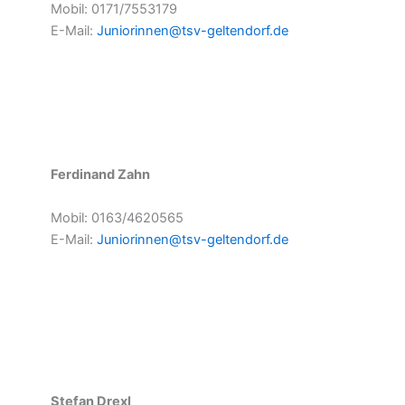
Mobil: 0171/7553179
E-Mail:
Juniorinnen@tsv-geltendorf.de
Ferdinand Zahn
Mobil: 0163/4620565
E-Mail:
Juniorinnen@tsv-geltendorf.de
Stefan Drexl