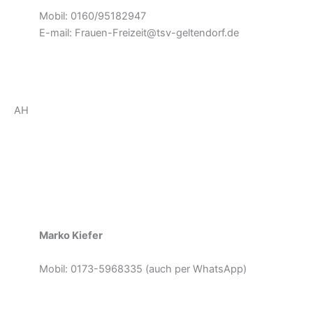
Mobil: 0160/95182947
E-mail: Frauen-Freizeit@tsv-geltendorf.de
AH
Marko Kiefer
Mobil: 0173-5968335 (auch per WhatsApp)