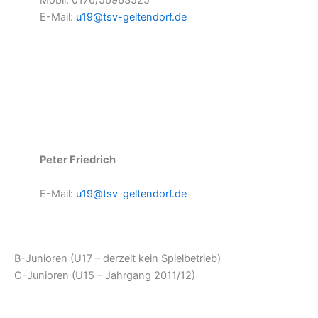
E-Mail:
u19@tsv-geltendorf.de
Peter Friedrich
E-Mail:
u19@tsv-geltendorf.de
B-Junioren (U17 – derzeit kein Spielbetrieb)
C-Junioren (U15 – Jahrgang 2011/12)