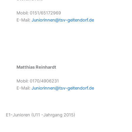
Mobil: 0151/65172969
E-Mail:
Juniorinnen@tsv-geltendorf.de
Matthias Reinhardt
Mobil: 0170/4906231
E-Mail:
Juniorinnen@tsv-geltendorf.de
E1-Junioren (U11 -Jahrgang 2015)