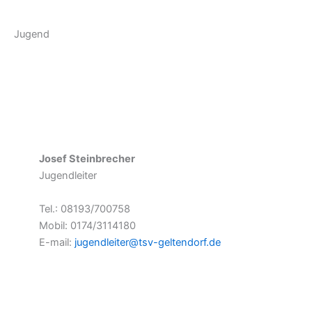
Jugend
Josef Steinbrecher
Jugendleiter
Tel.: 08193/700758
Mobil: 0174/3114180
E-mail:
jugendleiter@tsv-geltendorf.de