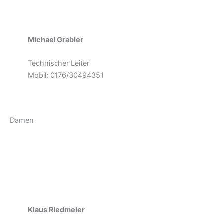
Michael Grabler
Technischer Leiter
Mobil: 0176/30494351
Damen
Klaus Riedmeier