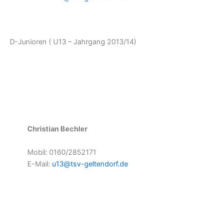
D-Junioren ( U13 – Jahrgang 2013/14)
Christian Bechler
Mobil: 0160/2852171
E-Mail:
u13@tsv-geltendorf.de